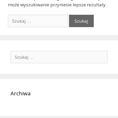
może wyszukiwanie przyniesie lepsze rezultaty.
Szukaj:
Szukaj:
Archiwa